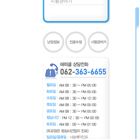
시험관아기